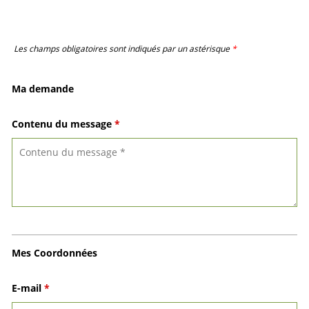
Les champs obligatoires sont indiqués par un astérisque
*
Ma demande
Contenu du message
*
Mes Coordonnées
E-mail
*