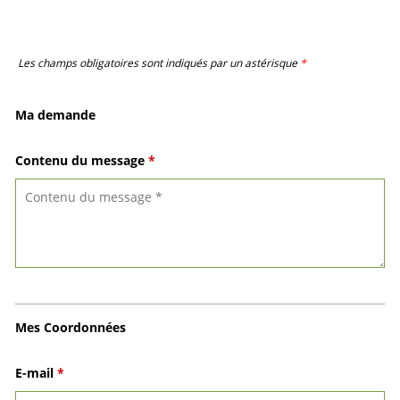
Les champs obligatoires sont indiqués par un astérisque
*
Ma demande
Contenu du message
*
Mes Coordonnées
E-mail
*