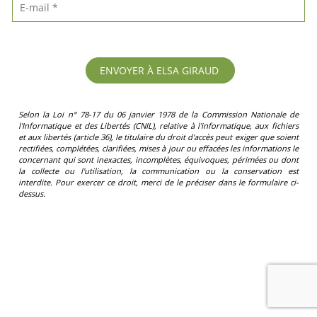
Selon la Loi n° 78-17 du 06 janvier 1978 de la Commission Nationale de
l'Informatique et des Libertés (CNIL), relative à l'informatique, aux fichiers
et aux libertés (article 36), le titulaire du droit d'accès peut exiger que soient
rectifiées, complétées, clarifiées, mises à jour ou effacées les informations le
concernant qui sont inexactes, incomplètes, équivoques, périmées ou dont
la collecte ou l'utilisation, la communication ou la conservation est
interdite. Pour exercer ce droit, merci de le préciser dans le formulaire ci-
dessus.