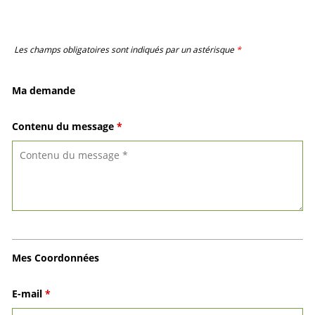
Les champs obligatoires sont indiqués par un astérisque
*
Ma demande
Contenu du message
*
Mes Coordonnées
E-mail
*