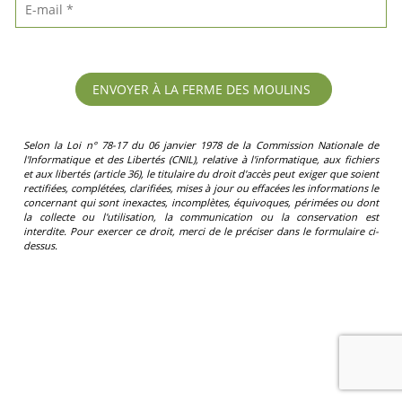
Selon la Loi n° 78-17 du 06 janvier 1978 de la Commission Nationale de
l'Informatique et des Libertés (CNIL), relative à l'informatique, aux fichiers
et aux libertés (article 36), le titulaire du droit d'accès peut exiger que soient
rectifiées, complétées, clarifiées, mises à jour ou effacées les informations le
concernant qui sont inexactes, incomplètes, équivoques, périmées ou dont
la collecte ou l'utilisation, la communication ou la conservation est
interdite. Pour exercer ce droit, merci de le préciser dans le formulaire ci-
dessus.