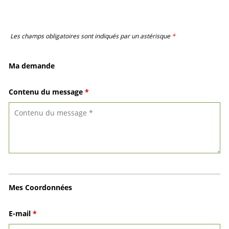
Les champs obligatoires sont indiqués par un astérisque
*
Ma demande
Contenu du message
*
Mes Coordonnées
E-mail
*