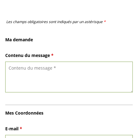
Les champs obligatoires sont indiqués par un astérisque
*
Ma demande
Contenu du message
*
Mes Coordonnées
E-mail
*