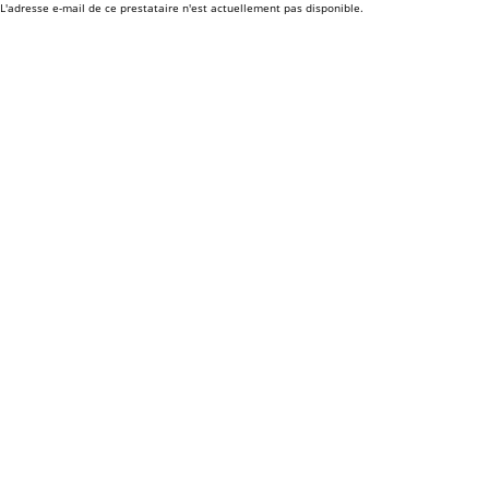
L'adresse e-mail de ce prestataire n'est actuellement pas disponible.