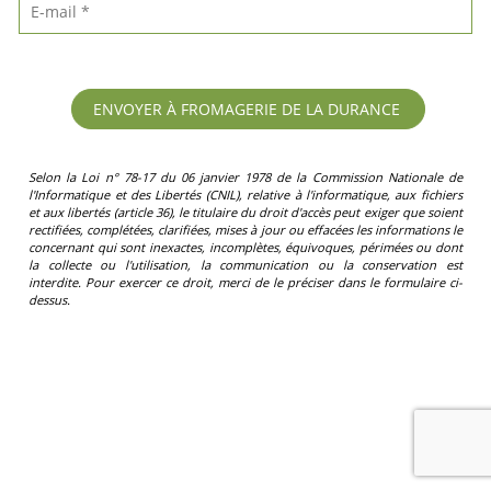
Selon la Loi n° 78-17 du 06 janvier 1978 de la Commission Nationale de
l'Informatique et des Libertés (CNIL), relative à l'informatique, aux fichiers
et aux libertés (article 36), le titulaire du droit d'accès peut exiger que soient
rectifiées, complétées, clarifiées, mises à jour ou effacées les informations le
concernant qui sont inexactes, incomplètes, équivoques, périmées ou dont
la collecte ou l'utilisation, la communication ou la conservation est
interdite. Pour exercer ce droit, merci de le préciser dans le formulaire ci-
dessus.