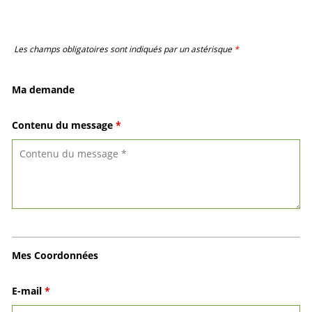
Les champs obligatoires sont indiqués par un astérisque
*
Ma demande
Contenu du message
*
Mes Coordonnées
E-mail
*