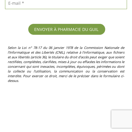
Selon la Loi n° 78-17 du 06 janvier 1978 de la Commission Nationale de
l'Informatique et des Libertés (CNIL), relative à l'informatique, aux fichiers
et aux libertés (article 36), le titulaire du droit d'accès peut exiger que soient
rectifiées, complétées, clarifiées, mises à jour ou effacées les informations le
concernant qui sont inexactes, incomplètes, équivoques, périmées ou dont
la collecte ou l'utilisation, la communication ou la conservation est
interdite. Pour exercer ce droit, merci de le préciser dans le formulaire ci-
dessus.