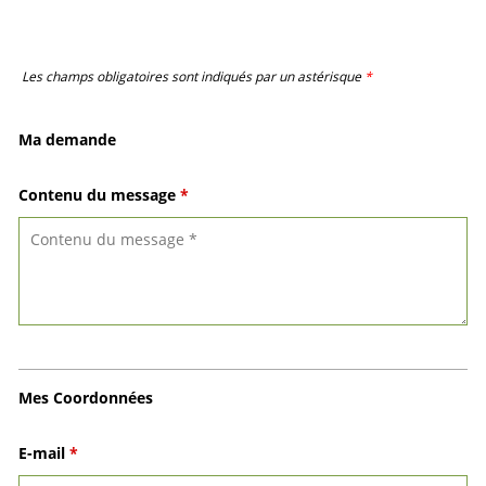
Les champs obligatoires sont indiqués par un astérisque
*
Ma demande
Contenu du message
*
Mes Coordonnées
E-mail
*