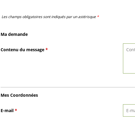
Les champs obligatoires sont indiqués par un astérisque
*
Ma demande
Contenu du message
*
Mes Coordonnées
E-mail
*