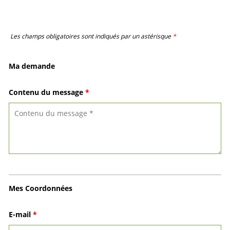
Les champs obligatoires sont indiqués par un astérisque
*
Ma demande
Contenu du message
*
Mes Coordonnées
E-mail
*