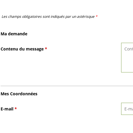
Les champs obligatoires sont indiqués par un astérisque
*
Ma demande
Contenu du message
*
Mes Coordonnées
E-mail
*