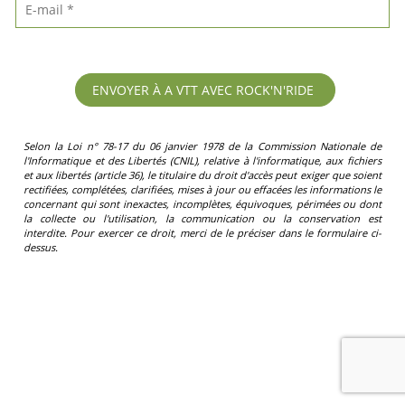
Selon la Loi n° 78-17 du 06 janvier 1978 de la Commission Nationale de
l'Informatique et des Libertés (CNIL), relative à l'informatique, aux fichiers
et aux libertés (article 36), le titulaire du droit d'accès peut exiger que soient
rectifiées, complétées, clarifiées, mises à jour ou effacées les informations le
concernant qui sont inexactes, incomplètes, équivoques, périmées ou dont
la collecte ou l'utilisation, la communication ou la conservation est
interdite. Pour exercer ce droit, merci de le préciser dans le formulaire ci-
dessus.