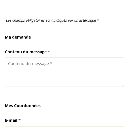
Les champs obligatoires sont indiqués par un astérisque
*
Ma demande
Contenu du message
*
Mes Coordonnées
E-mail
*