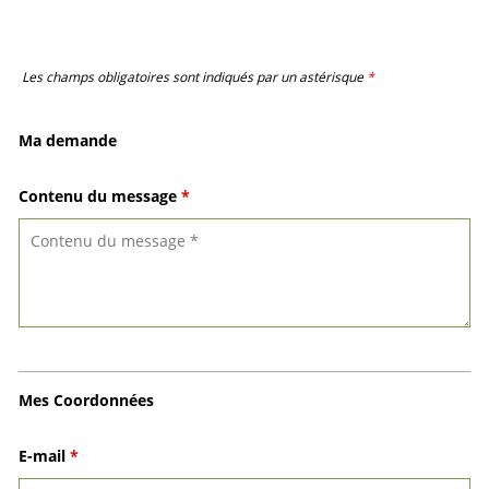
Les champs obligatoires sont indiqués par un astérisque
*
Ma demande
Contenu du message
*
Mes Coordonnées
E-mail
*