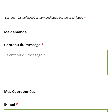
Les champs obligatoires sont indiqués par un astérisque
*
Ma demande
Contenu du message
*
Mes Coordonnées
E-mail
*