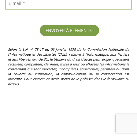
Selon la Loi n° 78-17 du 06 janvier 1978 de la Commission Nationale de
l'Informatique et des Libertés (CNIL), relative à l'informatique, aux fichiers
et aux libertés (article 36), le titulaire du droit d'accès peut exiger que soient
rectifiées, complétées, clarifiées, mises à jour ou effacées les informations le
concernant qui sont inexactes, incomplètes, équivoques, périmées ou dont
la collecte ou l'utilisation, la communication ou la conservation est
interdite. Pour exercer ce droit, merci de le préciser dans le formulaire ci-
dessus.