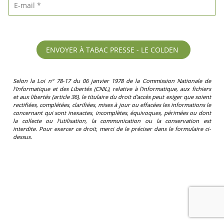
Selon la Loi n° 78-17 du 06 janvier 1978 de la Commission Nationale de
l'Informatique et des Libertés (CNIL), relative à l'informatique, aux fichiers
et aux libertés (article 36), le titulaire du droit d'accès peut exiger que soient
rectifiées, complétées, clarifiées, mises à jour ou effacées les informations le
concernant qui sont inexactes, incomplètes, équivoques, périmées ou dont
la collecte ou l'utilisation, la communication ou la conservation est
interdite. Pour exercer ce droit, merci de le préciser dans le formulaire ci-
dessus.