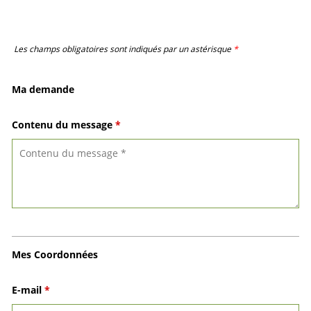
Les champs obligatoires sont indiqués par un astérisque
*
Ma demande
Contenu du message
*
Mes Coordonnées
E-mail
*