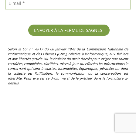
Selon la Loi n° 78-17 du 06 janvier 1978 de la Commission Nationale de
l'Informatique et des Libertés (CNIL), relative à l'informatique, aux fichiers
et aux libertés (article 36), le titulaire du droit d'accès peut exiger que soient
rectifiées, complétées, clarifiées, mises à jour ou effacées les informations le
concernant qui sont inexactes, incomplètes, équivoques, périmées ou dont
la collecte ou l'utilisation, la communication ou la conservation est
interdite. Pour exercer ce droit, merci de le préciser dans le formulaire ci-
dessus.