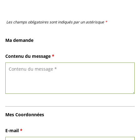
Les champs obligatoires sont indiqués par un astérisque
*
Ma demande
Contenu du message
*
Mes Coordonnées
E-mail
*