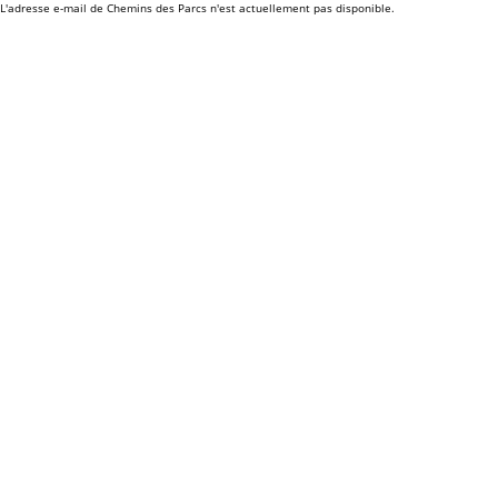
L'adresse e-mail de Chemins des Parcs n'est actuellement pas disponible.