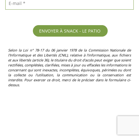
Selon la Loi n° 78-17 du 06 janvier 1978 de la Commission Nationale de
l'Informatique et des Libertés (CNIL), relative à l'informatique, aux fichiers
et aux libertés (article 36), le titulaire du droit d'accès peut exiger que soient
rectifiées, complétées, clarifiées, mises à jour ou effacées les informations le
concernant qui sont inexactes, incomplètes, équivoques, périmées ou dont
la collecte ou l'utilisation, la communication ou la conservation est
interdite. Pour exercer ce droit, merci de le préciser dans le formulaire ci-
dessus.