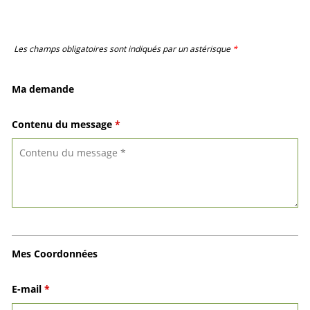
Les champs obligatoires sont indiqués par un astérisque
*
Ma demande
Contenu du message
*
Mes Coordonnées
E-mail
*