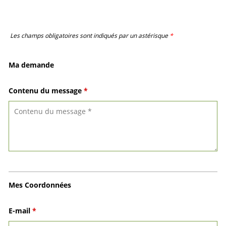
Les champs obligatoires sont indiqués par un astérisque
*
Ma demande
Contenu du message
*
Mes Coordonnées
E-mail
*