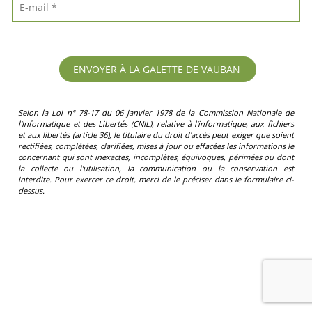
Selon la Loi n° 78-17 du 06 janvier 1978 de la Commission Nationale de
l'Informatique et des Libertés (CNIL), relative à l'informatique, aux fichiers
et aux libertés (article 36), le titulaire du droit d'accès peut exiger que soient
rectifiées, complétées, clarifiées, mises à jour ou effacées les informations le
concernant qui sont inexactes, incomplètes, équivoques, périmées ou dont
la collecte ou l'utilisation, la communication ou la conservation est
interdite. Pour exercer ce droit, merci de le préciser dans le formulaire ci-
dessus.