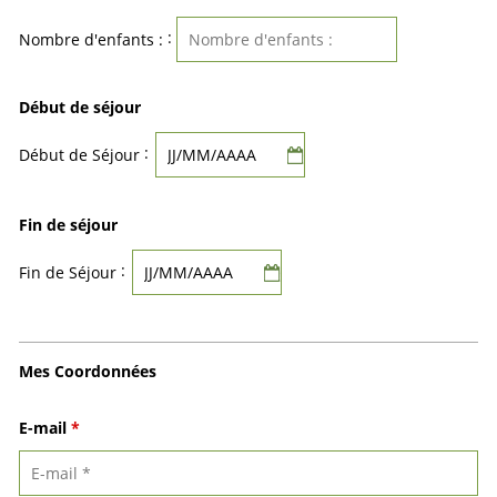
:
Nombre d'enfants :
Début de séjour
:
Début de Séjour
Fin de séjour
:
Fin de Séjour
Mes Coordonnées
E-mail
*