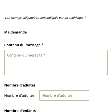
Les champs obligatoires sont indiqués par un astérisque
*
Ma demande
Contenu du message
*
Nombre d'adultes
:
Nombre d'adultes :
Nombre d'enfants