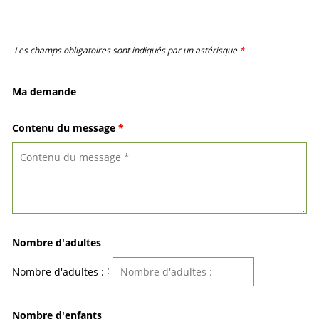
Les champs obligatoires sont indiqués par un astérisque
*
Ma demande
Contenu du message
*
Nombre d'adultes
:
Nombre d'adultes :
Nombre d'enfants