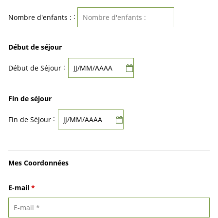
:
Nombre d'enfants :
Début de séjour
:
Début de Séjour
Fin de séjour
:
Fin de Séjour
Mes Coordonnées
E-mail
*