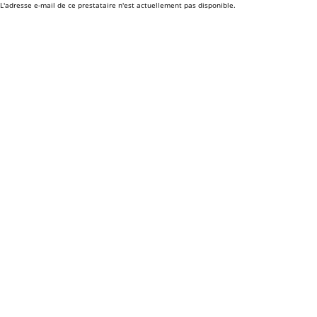
L'adresse e-mail de ce prestataire n'est actuellement pas disponible.