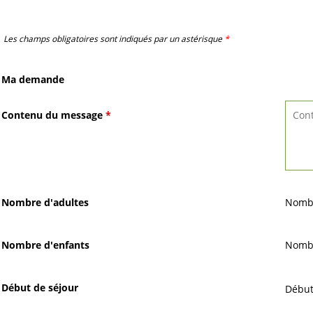
Les champs obligatoires sont indiqués par un astérisque
*
Ma demande
Contenu du message
*
Nombre d'adultes
Nombr
Nombre d'enfants
Nombr
Début de séjour
Début