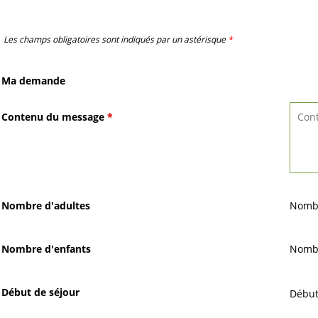
Les champs obligatoires sont indiqués par un astérisque
*
Ma demande
Contenu du message
*
Nombre d'adultes
Nombr
Nombre d'enfants
Nombr
Début de séjour
Début