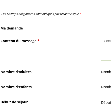
Les champs obligatoires sont indiqués par un astérisque
*
Ma demande
Contenu du message
*
Nombre d'adultes
Nombr
Nombre d'enfants
Nombr
Début de séjour
Début