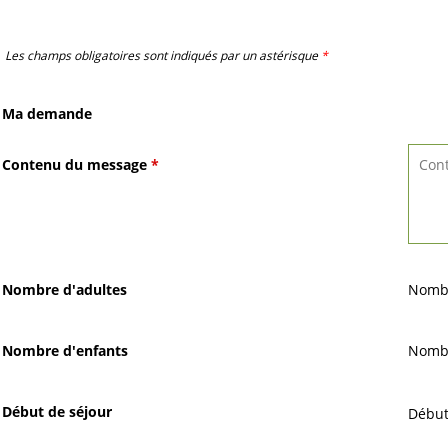
Les champs obligatoires sont indiqués par un astérisque
*
Ma demande
Contenu du message
*
Nombre d'adultes
Nombr
Nombre d'enfants
Nombr
Début de séjour
Début