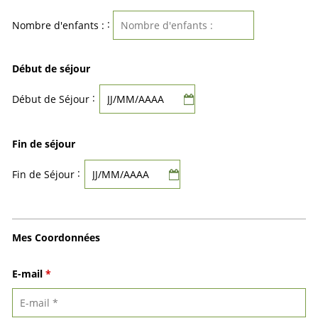
:
Nombre d'enfants :
Début de séjour
:
Début de Séjour
Fin de séjour
:
Fin de Séjour
Mes Coordonnées
E-mail
*