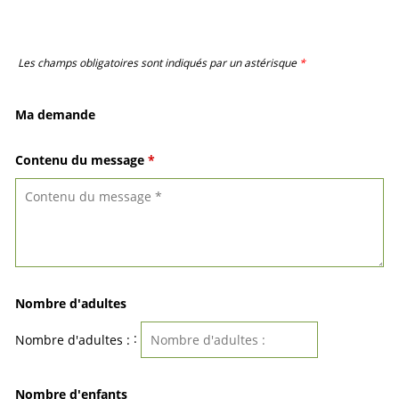
Les champs obligatoires sont indiqués par un astérisque
*
Ma demande
Contenu du message
*
Nombre d'adultes
:
Nombre d'adultes :
Nombre d'enfants