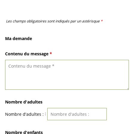
Les champs obligatoires sont indiqués par un astérisque
*
Ma demande
Contenu du message
*
Nombre d'adultes
:
Nombre d'adultes :
Nombre d'enfants