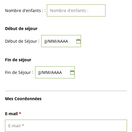
:
Nombre d'enfants :
Début de séjour
:
Début de Séjour
Fin de séjour
:
Fin de Séjour
Mes Coordonnées
E-mail
*