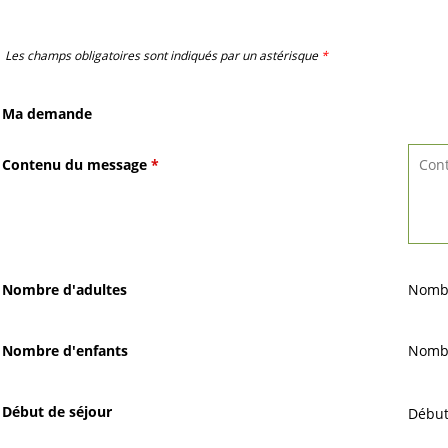
Les champs obligatoires sont indiqués par un astérisque
*
Ma demande
Contenu du message
*
Nombre d'adultes
Nombr
Nombre d'enfants
Nombr
Début de séjour
Début