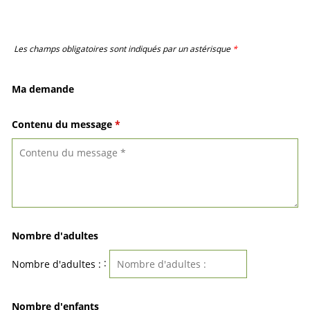
Les champs obligatoires sont indiqués par un astérisque
*
Ma demande
Contenu du message
*
Nombre d'adultes
:
Nombre d'adultes :
Nombre d'enfants