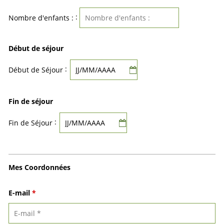
:
Nombre d'enfants :
Début de séjour
:
Début de Séjour
Fin de séjour
:
Fin de Séjour
Mes Coordonnées
E-mail
*