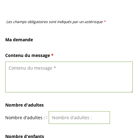
Les champs obligatoires sont indiqués par un astérisque
*
Ma demande
Contenu du message
*
Nombre d'adultes
:
Nombre d'adultes :
Nombre d'enfants