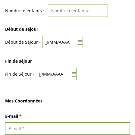
:
Nombre d'enfants :
Début de séjour
:
Début de Séjour
Fin de séjour
:
Fin de Séjour
Mes Coordonnées
E-mail
*