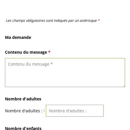
Les champs obligatoires sont indiqués par un astérisque
*
Ma demande
Contenu du message
*
Nombre d'adultes
:
Nombre d'adultes :
Nombre d'enfants