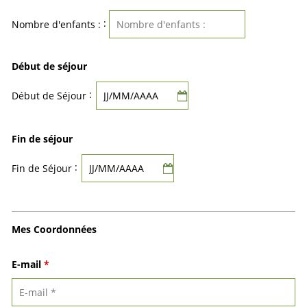
:
Nombre d'enfants :
Début de séjour
:
Début de Séjour
Fin de séjour
:
Fin de Séjour
Mes Coordonnées
E-mail
*