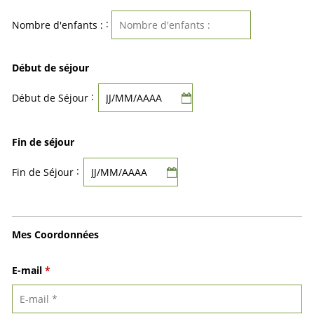
:
Nombre d'enfants :
Début de séjour
:
Début de Séjour
Fin de séjour
:
Fin de Séjour
Mes Coordonnées
E-mail
*