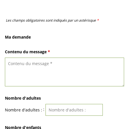
Les champs obligatoires sont indiqués par un astérisque
*
Ma demande
Contenu du message
*
Nombre d'adultes
:
Nombre d'adultes :
Nombre d'enfants