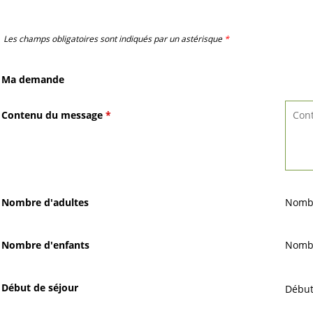
Les champs obligatoires sont indiqués par un astérisque
*
Ma demande
Contenu du message
*
Nombre d'adultes
Nombr
Nombre d'enfants
Nombr
Début de séjour
Début