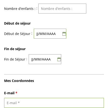
:
Nombre d'enfants :
Début de séjour
:
Début de Séjour
Fin de séjour
:
Fin de Séjour
Mes Coordonnées
E-mail
*