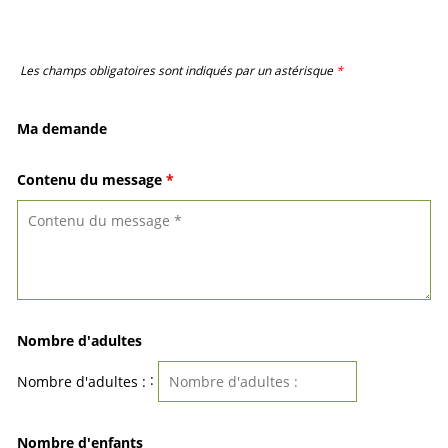
Les champs obligatoires sont indiqués par un astérisque
*
Ma demande
Contenu du message
*
Nombre d'adultes
:
Nombre d'adultes :
Nombre d'enfants