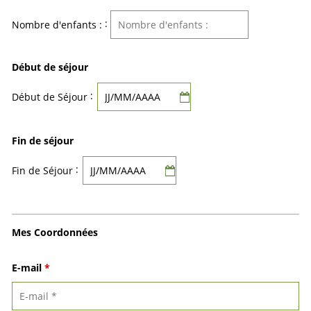
:
Nombre d'enfants :
Début de séjour
:
Début de Séjour
Fin de séjour
:
Fin de Séjour
Mes Coordonnées
E-mail
*