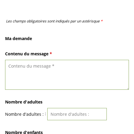
Les champs obligatoires sont indiqués par un astérisque
*
Ma demande
Contenu du message
*
Nombre d'adultes
:
Nombre d'adultes :
Nombre d'enfants